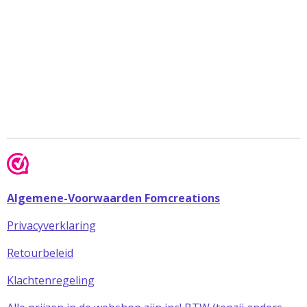
Algemene-Voorwaarden Fomcreations
Privacyverklaring
Retourbeleid
Klachtenregeling