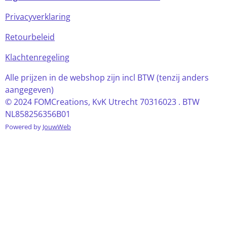
Privacyverklaring
Retourbeleid
Klachtenregeling
Alle prijzen in de webshop zijn incl BTW (tenzij anders
aangegeven)
© 2024 FOMCreations, KvK Utrecht 70316023 . BTW
NL858256356B01
Powered by
JouwWeb