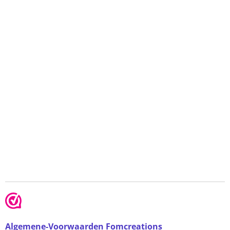
Algemene-Voorwaarden Fomcreations