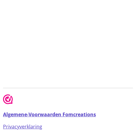
Algemene-Voorwaarden Fomcreations
Privacyverklaring