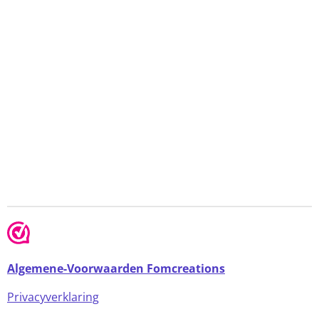
Algemene-Voorwaarden Fomcreations
Privacyverklaring