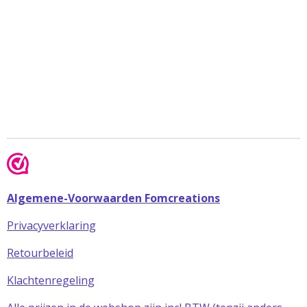
Algemene-Voorwaarden Fomcreations
Privacyverklaring
Retourbeleid
Klachtenregeling