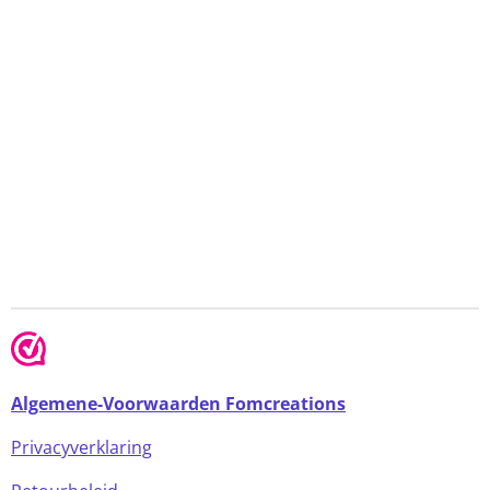
Algemene-Voorwaarden Fomcreations
Privacyverklaring