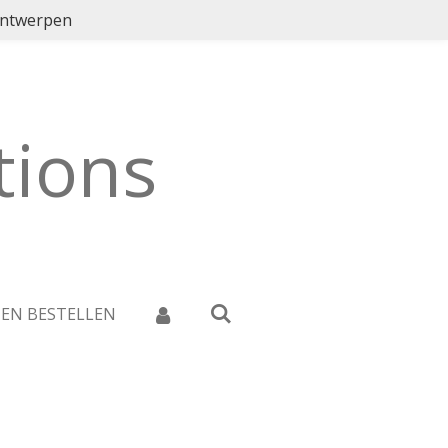
ontwerpen
ions
 EN BESTELLEN