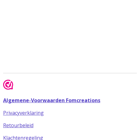
Algemene-Voorwaarden Fomcreations
Privacyverklaring
Retourbeleid
Klachtenregeling