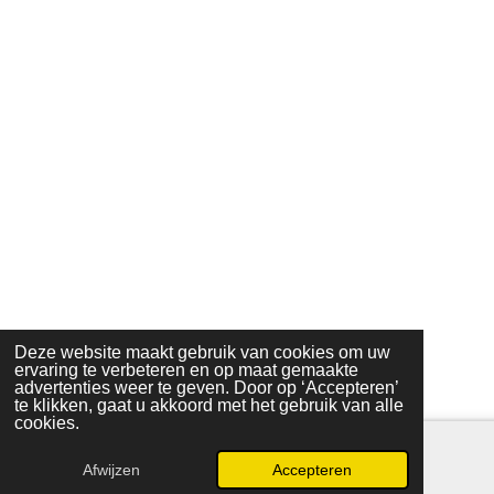
Deze website maakt gebruik van cookies om uw
ervaring te verbeteren en op maat gemaakte
advertenties weer te geven. Door op ‘Accepteren’
te klikken, gaat u akkoord met het gebruik van alle
cookies.
Afwijzen
Accepteren
E-mailadres