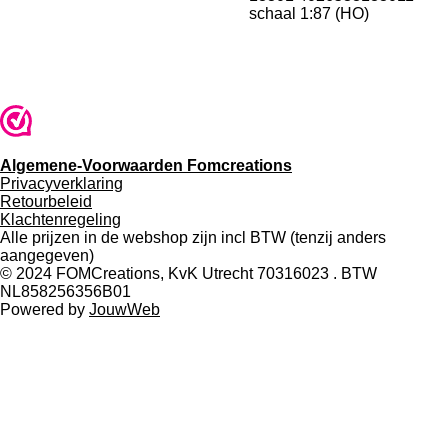
schaal 1:87 (HO)
Algemene-Voorwaarden Fomcreations
Privacyverklaring
Retourbeleid
Klachtenregeling
Alle prijzen in de webshop zijn incl BTW (tenzij anders
aangegeven)
© 2024 FOMCreations, KvK Utrecht 70316023 . BTW
NL858256356B01
Powered by
JouwWeb