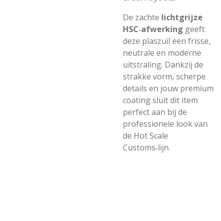
De zachte
lichtgrijze
HSC‑afwerking
geeft
deze plaszuil een frisse,
neutrale en moderne
uitstraling. Dankzij de
strakke vorm, scherpe
details en jouw premium
coating sluit dit item
perfect aan bij de
professionele look van
de Hot Scale
Customs‑lijn.