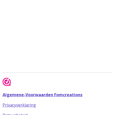
Algemene-Voorwaarden Fomcreations
Privacyverklaring