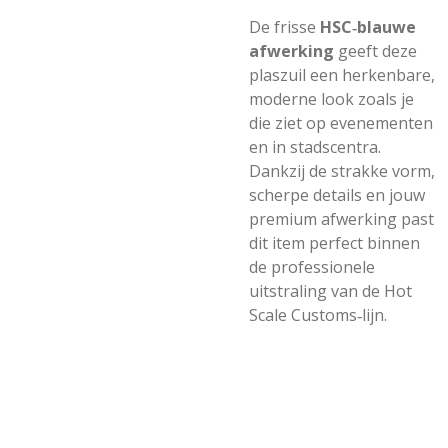
De frisse
HSC‑blauwe
afwerking
geeft deze
plaszuil een herkenbare,
moderne look zoals je
die ziet op evenementen
en in stadscentra.
Dankzij de strakke vorm,
scherpe details en jouw
premium afwerking past
dit item perfect binnen
de professionele
uitstraling van de Hot
Scale Customs‑lijn.