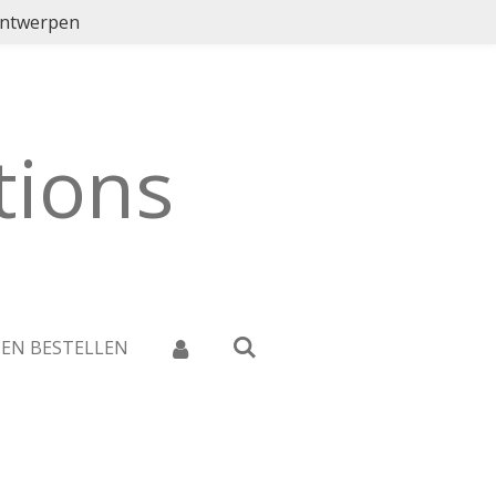
ontwerpen
ions
 EN BESTELLEN