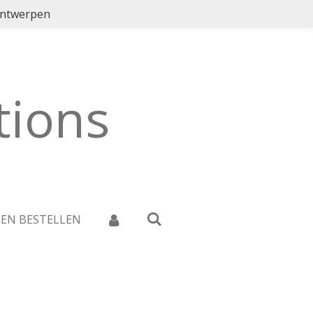
ontwerpen
ions
 EN BESTELLEN