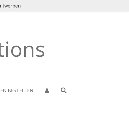
ontwerpen
ions
 EN BESTELLEN