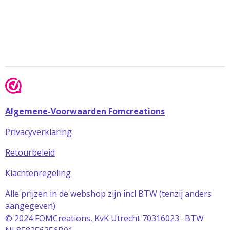
Algemene-Voorwaarden Fomcreations
Privacyverklaring
Retourbeleid
Klachtenregeling
Alle prijzen in de webshop zijn incl BTW (tenzij anders
aangegeven)
© 2024 FOMCreations, KvK Utrecht 70316023 . BTW