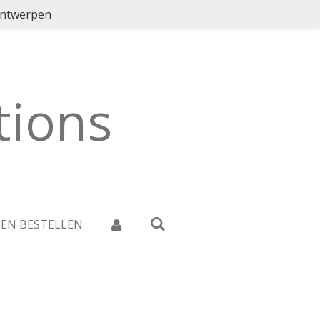
ontwerpen
ions
 EN BESTELLEN