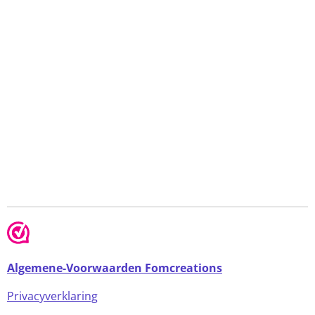
Algemene-Voorwaarden Fomcreations
Privacyverklaring