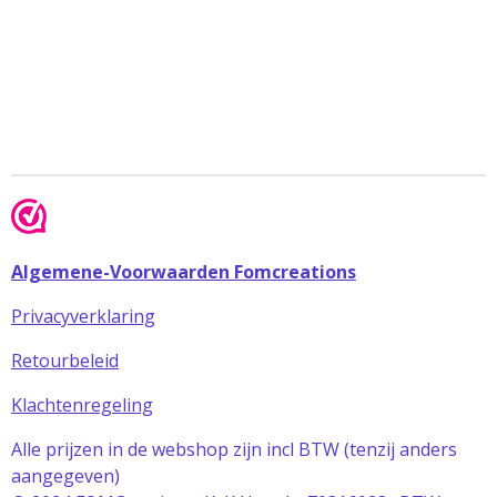
Algemene-Voorwaarden Fomcreations
Privacyverklaring
Retourbeleid
Klachtenregeling
Alle prijzen in de webshop zijn incl BTW (tenzij anders
aangegeven)