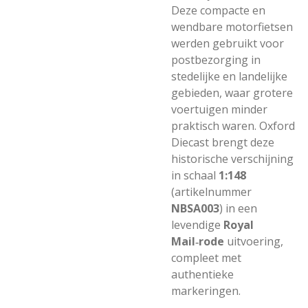
Deze compacte en
wendbare motorfietsen
werden gebruikt voor
postbezorging in
stedelijke en landelijke
gebieden, waar grotere
voertuigen minder
praktisch waren. Oxford
Diecast brengt deze
historische verschijning
in schaal
1:148
(artikelnummer
NBSA003
) in een
levendige
Royal
Mail‑rode
uitvoering,
compleet met
authentieke
markeringen.