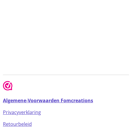
Algemene-Voorwaarden Fomcreations
Privacyverklaring
Retourbeleid