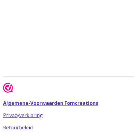
Algemene-Voorwaarden Fomcreations
Privacyverklaring
Retourbeleid