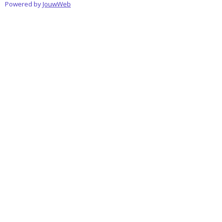
Powered by
JouwWeb