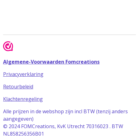
Algemene-Voorwaarden Fomcreations
Privacyverklaring
Retourbeleid
Klachtenregeling
Alle prijzen in de webshop zijn incl BTW (tenzij anders
aangegeven)
© 2024 FOMCreations, KvK Utrecht 70316023 . BTW
NL858256356B01