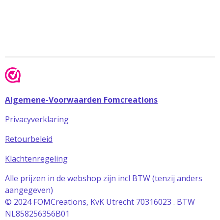
Algemene-Voorwaarden Fomcreations
Privacyverklaring
Retourbeleid
Klachtenregeling
Alle prijzen in de webshop zijn incl BTW (tenzij anders
aangegeven)
© 2024 FOMCreations, KvK Utrecht 70316023 . BTW
NL858256356B01