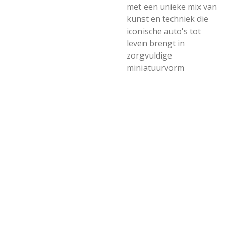
met een unieke mix van
kunst en techniek die
iconische auto's tot
leven brengt in
zorgvuldige
miniatuurvorm