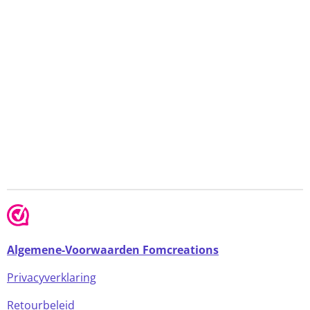
Algemene-Voorwaarden Fomcreations
Privacyverklaring
Retourbeleid