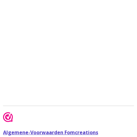
Algemene-Voorwaarden Fomcreations