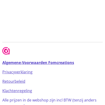
Algemene-Voorwaarden Fomcreations
Privacyverklaring
Retourbeleid
Klachtenregeling
Alle prijzen in de webshop zijn incl BTW (tenzij anders
aangegeven)