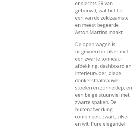
er slechts 38 van
gebouwd, wat het tot
een van de zeldzaamste
en meest begeerde
Aston Martins maakt.
De open wagen is
uitgevoerd in zilver met
een zwarte tonneau-
afdekking, dashboard en
interieurvloer, diepe
donkerstaalblauwe
stoelen en zonneklep, en
een beige stuurwiel met
zwarte spaken. De
buitenafwerking
combineert zwart, zilver
en wit. Pure elegantie!