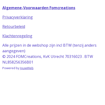
Algemene-Voorwaarden Fomcreations
Privacyverklaring
Retourbeleid
Klachtenregeling
Alle prijzen in de webshop zijn incl BTW (tenzij anders
aangegeven)
© 2024 FOMCreations, KvK Utrecht 70316023 . BTW
NL858256356B01
Powered by
JouwWeb