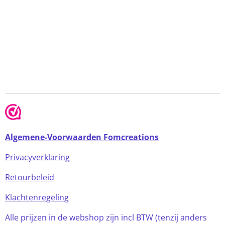
Algemene-Voorwaarden Fomcreations
Privacyverklaring
Retourbeleid
Klachtenregeling
Alle prijzen in de webshop zijn incl BTW (tenzij anders