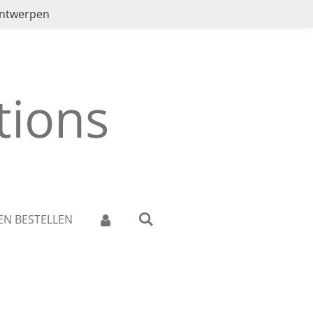
ontwerpen
ions
EN BESTELLEN