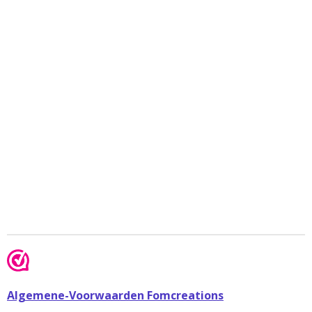
Algemene-Voorwaarden Fomcreations