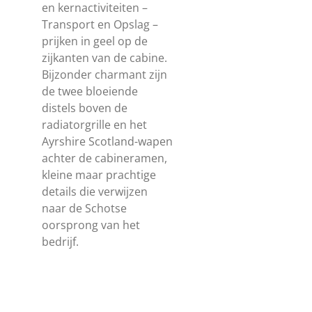
en kernactiviteiten –
Transport en Opslag –
prijken in geel op de
zijkanten van de cabine.
Bijzonder charmant zijn
de twee bloeiende
distels boven de
radiatorgrille en het
Ayrshire Scotland-wapen
achter de cabineramen,
kleine maar prachtige
details die verwijzen
naar de Schotse
oorsprong van het
bedrijf.