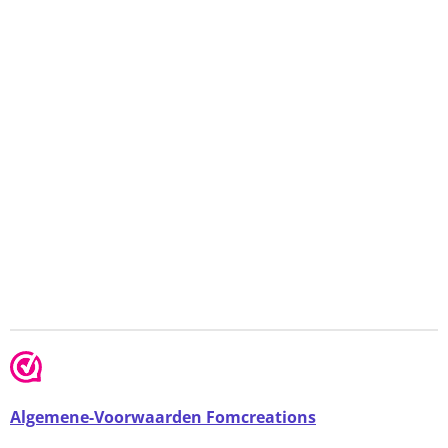
Algemene-Voorwaarden Fomcreations