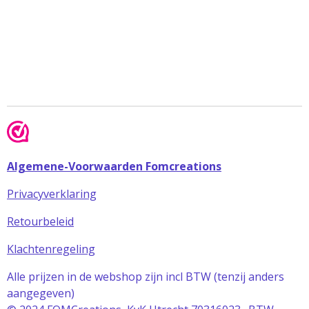
Algemene-Voorwaarden Fomcreations
Privacyverklaring
Retourbeleid
Klachtenregeling
Alle prijzen in de webshop zijn incl BTW (tenzij anders
aangegeven)