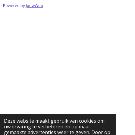
Powered by
JouwWeb
Deze website maakt gebruik van cookies om
uw ervaring te verbeteren en op maat
gemaakte advertenties weer te geven. Door op