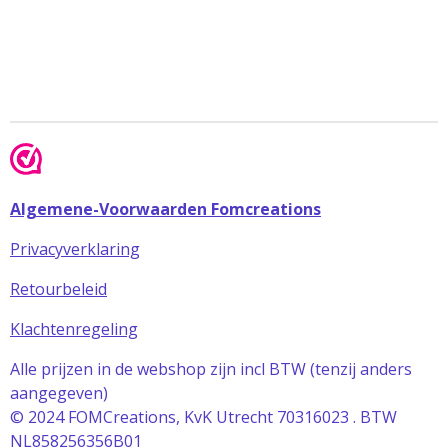
Algemene-Voorwaarden Fomcreations
Privacyverklaring
Retourbeleid
Klachtenregeling
Alle prijzen in de webshop zijn incl BTW (tenzij anders
aangegeven)
© 2024 FOMCreations, KvK Utrecht 70316023 . BTW
NL858256356B01