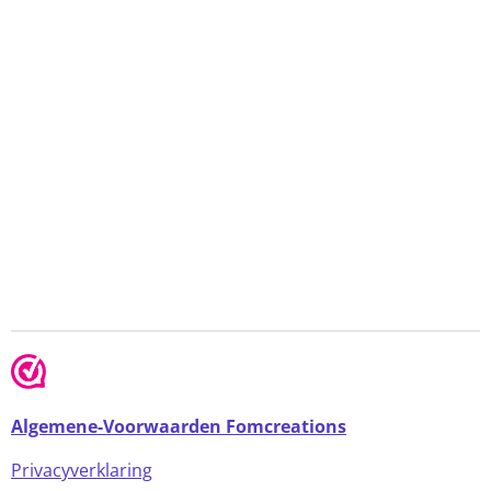
Algemene-Voorwaarden Fomcreations
Privacyverklaring