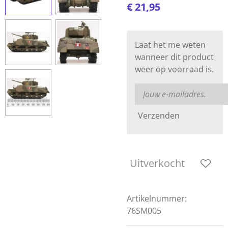
€ 21,95
Laat het me weten
wanneer dit product
weer op voorraad is.
Verzenden
Uitverkocht
Artikelnummer:
76SM005