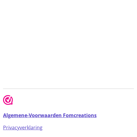
Algemene-Voorwaarden Fomcreations
Privacyverklaring