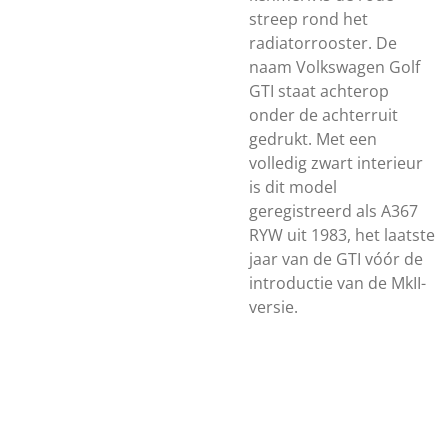
streep rond het
radiatorrooster. De
naam Volkswagen Golf
GTI staat achterop
onder de achterruit
gedrukt. Met een
volledig zwart interieur
is dit model
geregistreerd als A367
RYW uit 1983, het laatste
jaar van de GTI vóór de
introductie van de MkII-
versie.