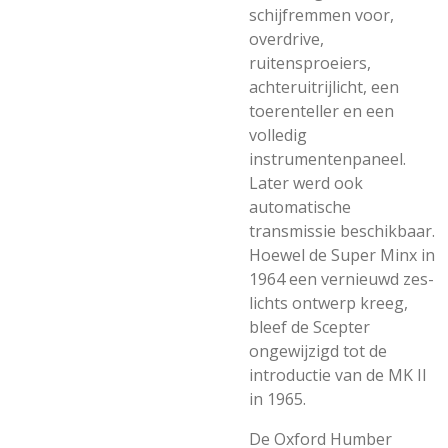
schijfremmen voor,
overdrive,
ruitensproeiers,
achteruitrijlicht, een
toerenteller en een
volledig
instrumentenpaneel.
Later werd ook
automatische
transmissie beschikbaar.
Hoewel de Super Minx in
1964 een vernieuwd zes-
lichts ontwerp kreeg,
bleef de Scepter
ongewijzigd tot de
introductie van de MK II
in 1965.
De Oxford Humber