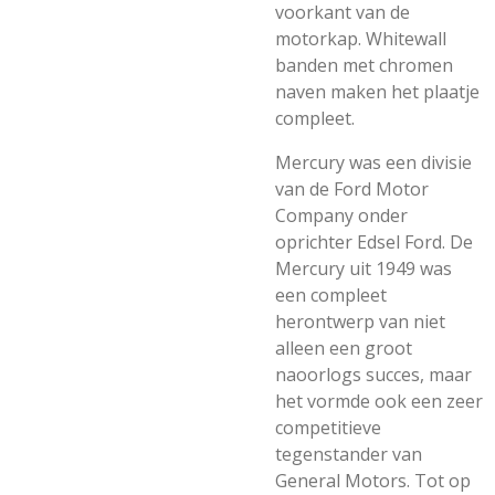
voorkant van de
motorkap. Whitewall
banden met chromen
naven maken het plaatje
compleet.
Mercury was een divisie
van de Ford Motor
Company onder
oprichter Edsel Ford. De
Mercury uit 1949 was
een compleet
herontwerp van niet
alleen een groot
naoorlogs succes, maar
het vormde ook een zeer
competitieve
tegenstander van
General Motors. Tot op