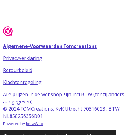
Algemene-Voorwaarden Fomcreations
Privacyverklaring
Retourbeleid
Klachtenregeling
Alle prijzen in de webshop zijn incl BTW (tenzij anders
aangegeven)
© 2024 FOMCreations, KvK Utrecht 70316023 . BTW
NL858256356B01
Powered by
JouwWeb