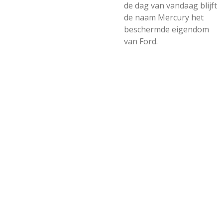
de dag van vandaag blijft
de naam Mercury het
beschermde eigendom
van Ford.