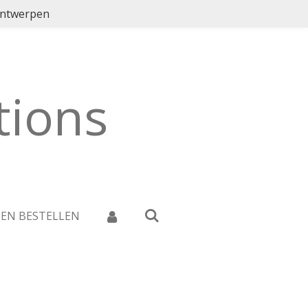
ontwerpen
ions
 EN BESTELLEN