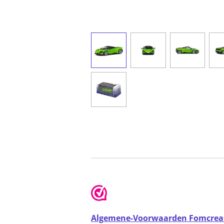
Algemene-Voorwaarden Fomcrea