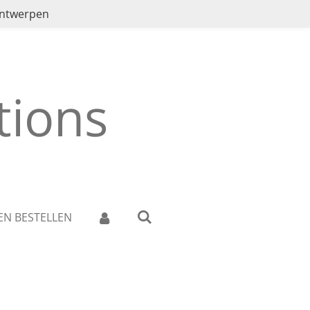
ontwerpen
ions
EN BESTELLEN