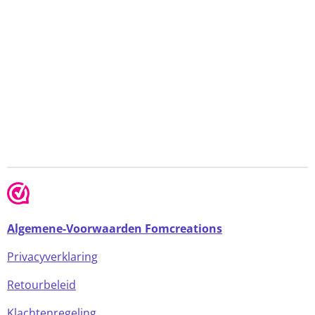
Algemene-Voorwaarden Fomcreations
Privacyverklaring
Retourbeleid
Klachtenregeling