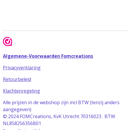
Algemene-Voorwaarden Fomcreations
Privacyverklaring
Retourbeleid
Klachtenregeling
Alle prijzen in de webshop zijn incl BTW (tenzij anders
aangegeven)
© 2024 FOMCreations, KvK Utrecht 70316023 . BTW
NL858256356B01