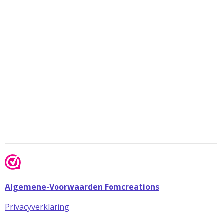
Algemene-Voorwaarden Fomcreations
Privacyverklaring