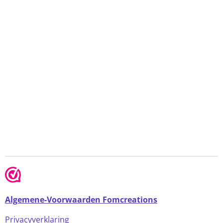
Algemene-Voorwaarden Fomcreations
Privacyverklaring