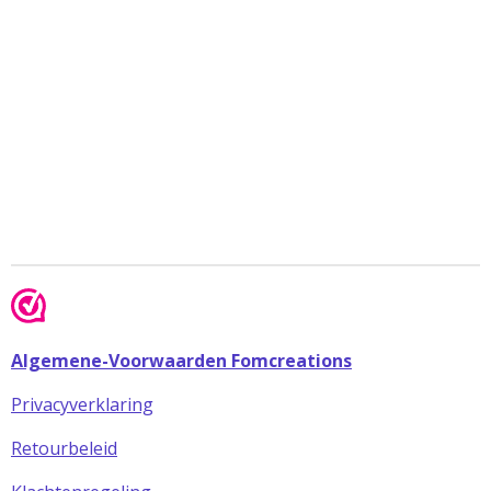
Algemene-Voorwaarden Fomcreations
Privacyverklaring
Retourbeleid