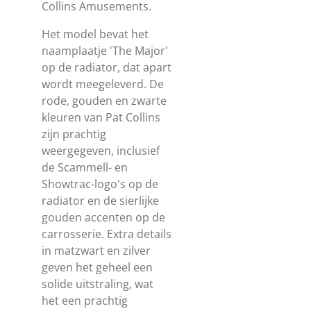
Collins Amusements.
Het model bevat het
naamplaatje 'The Major'
op de radiator, dat apart
wordt meegeleverd. De
rode, gouden en zwarte
kleuren van Pat Collins
zijn prachtig
weergegeven, inclusief
de Scammell- en
Showtrac-logo's op de
radiator en de sierlijke
gouden accenten op de
carrosserie. Extra details
in matzwart en zilver
geven het geheel een
solide uitstraling, wat
het een prachtig