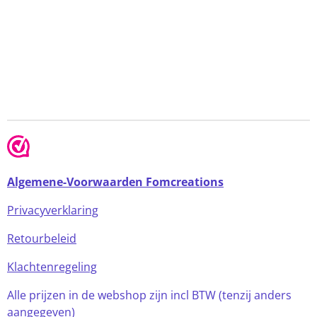
Algemene-Voorwaarden Fomcreations
Privacyverklaring
Retourbeleid
Klachtenregeling
Alle prijzen in de webshop zijn incl BTW (tenzij anders
aangegeven)