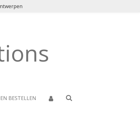
ontwerpen
ions
 EN BESTELLEN