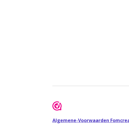
Algemene-Voorwaarden Fomcrea