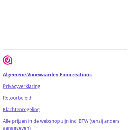
Algemene-Voorwaarden Fomcreations
Privacyverklaring
Retourbeleid
Klachtenregeling
Alle prijzen in de webshop zijn incl BTW (tenzij anders
aangegeven)