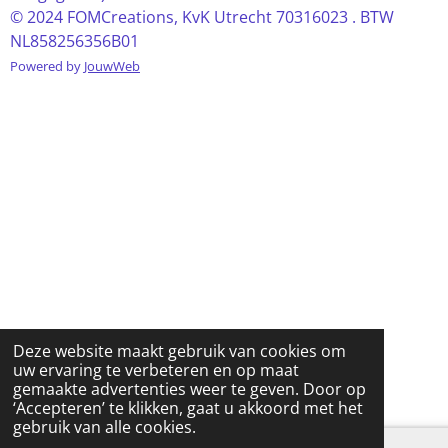
© 2024 FOMCreations, KvK Utrecht 70316023 . BTW
NL858256356B01
Powered by
JouwWeb
Deze website maakt gebruik van cookies om
uw ervaring te verbeteren en op maat
gemaakte advertenties weer te geven. Door op
‘Accepteren’ te klikken, gaat u akkoord met het
gebruik van alle cookies.