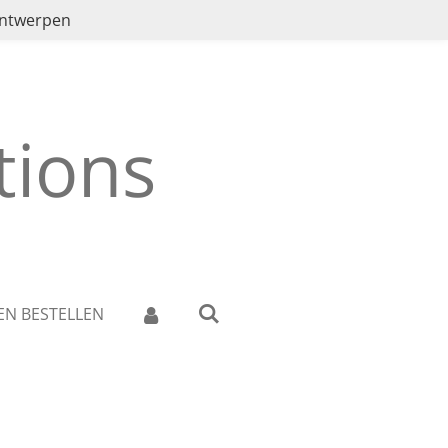
ontwerpen
ions
EN BESTELLEN