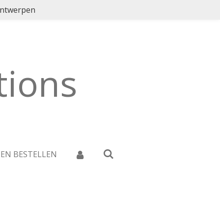
ontwerpen
ions
 EN BESTELLEN