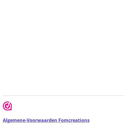
Algemene-Voorwaarden Fomcreations